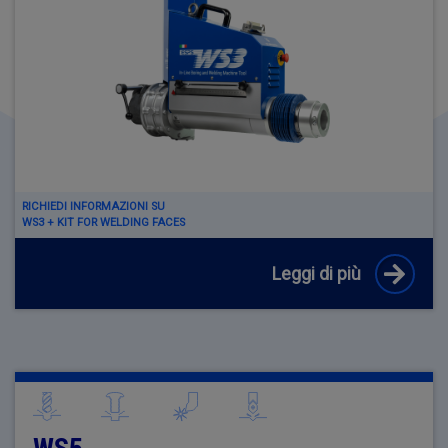
RICHIEDI INFORMAZIONI SU
WS3 + KIT FOR WELDING FACES
Leggi di più