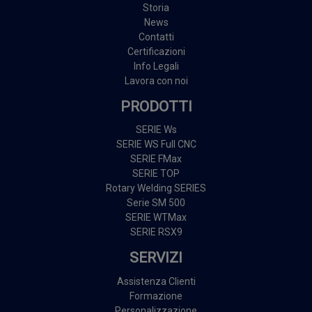
Storia
News
Contatti
Certificazioni
Info Legali
Lavora con noi
PRODOTTI
SERIE Ws
SERIE WS Full CNC
SERIE FMax
SERIE TOP
Rotary Welding SERIES
Serie SM 500
SERIE WTMax
SERIE RSX9
SERVIZI
Assistenza Clienti
Formazione
Personalizzazione