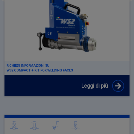
RICHIEDI INFORMAZIONI SU
WS2 COMPACT + KIT FOR WELDING FACES
Leggi di più