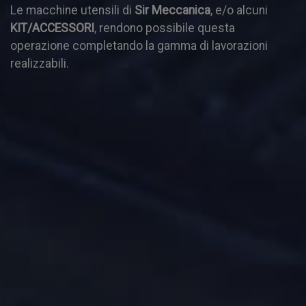
Le macchine utensili di
Sir Meccanica
, e/o alcuni
KIT/ACCESSORI
, rendono possibile questa
operazione completando la gamma di lavorazioni
realizzabili.