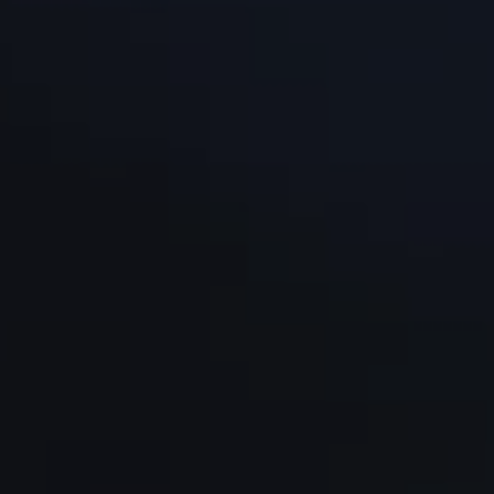
CONTATTI
LAVORA CON NOI