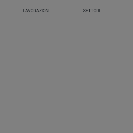
LAVORAZIONI
SETTORI