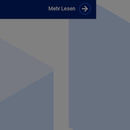
Mehr Lesen