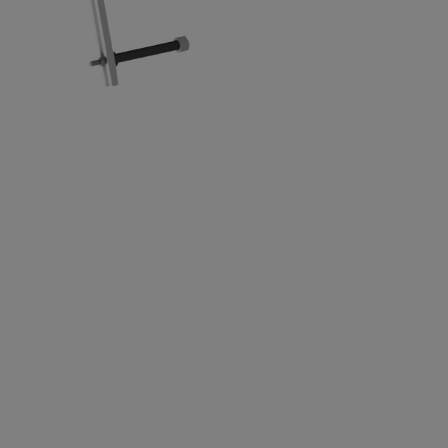
KONTAKTE
ARBEITEN SIE MIT UNS