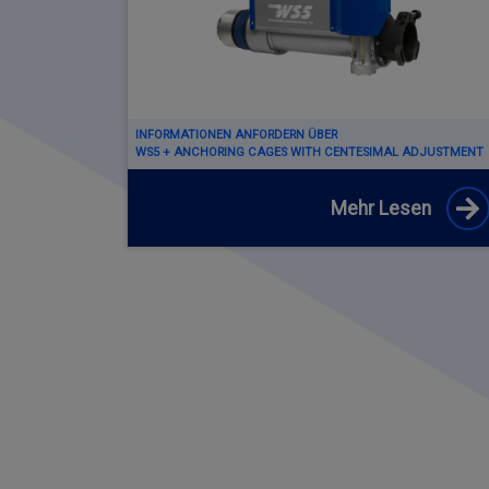
INFORMATIONEN ANFORDERN ÜBER
WS5 + ANCHORING CAGES WITH CENTESIMAL ADJUSTMENT
Mehr Lesen