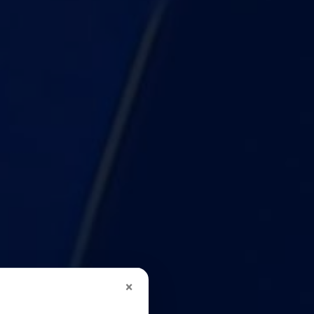
КОНТАКТЫ
ВАКАНСИИ
×