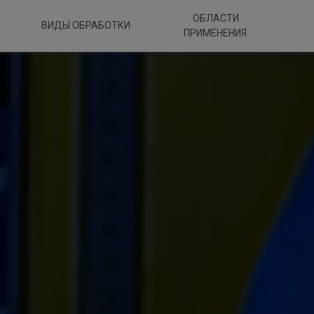
ОБЛАСТИ
ВИДЫ ОБРАБОТКИ
ПРИМЕНЕНИЯ
ir Meccanica