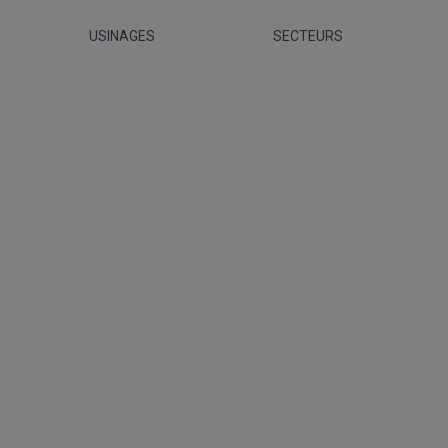
USINAGES
SECTEURS
 Sir Meccanica