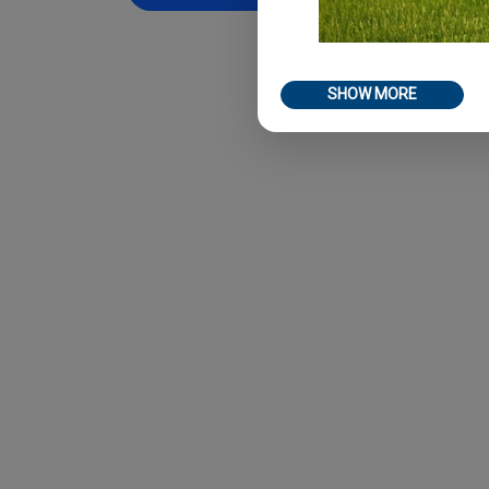
SHOW MORE