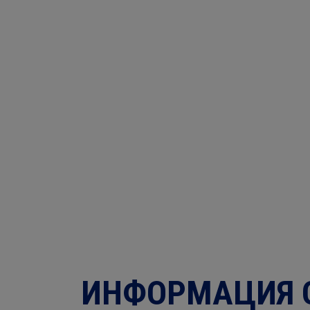
ИНФОРМАЦИЯ 