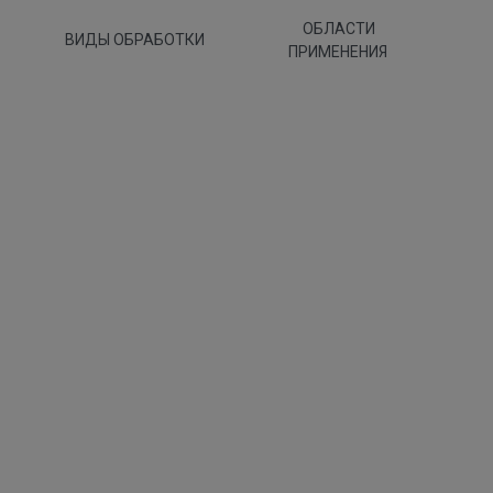
ОБЛАСТИ
ВИДЫ ОБРАБОТКИ
ПРИМЕНЕНИЯ
nica