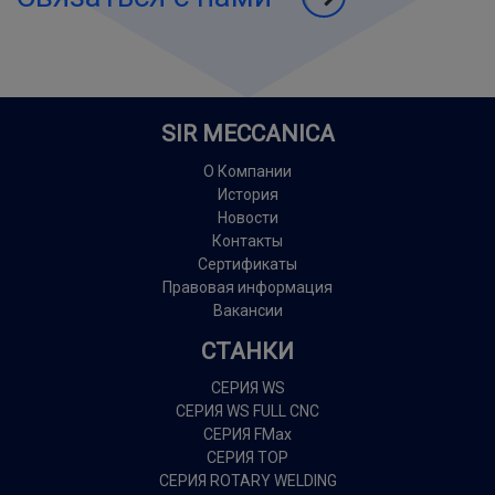
SIR MECCANICA
О Компании
История
Новости
Контакты
Сертификаты
Правовая информация
Вакансии
СТАНКИ
СЕРИЯ WS
СЕРИЯ WS FULL CNC
СЕРИЯ FMax
СЕРИЯ TOP
СЕРИЯ ROTARY WELDING