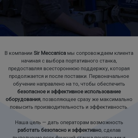
КОНТАКТЫ
ВАКАНСИИ
В компании
Sir Meccanica
мы сопровождаем клиента
начиная с выбора портативного станка,
предоставляя всестороннюю поддержку, которая
продолжается и после поставки. Первоначальное
обучение направлено на то, чтобы обеспечить
безопасное и эффективное использование
оборудования
, позволяющее сразу же максимально
повысить производительность и эффективность.
Наша цель — дать операторам возможность
работать безопасно и эффективно
, сделав
выполнение всех функций станка понятными и