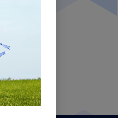
CONTACTS
TRAVAILLEZ AVEC NOUS