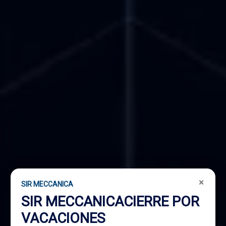
×
SIR MECCANICA
SIR MECCANICACIERRE POR
VACACIONES