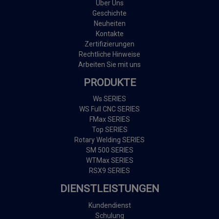
Über Uns
Geschichte
Neuheiten
Kontakte
Zertifizierungen
Rechtliche Hinweise
Arbeiten Sie mit uns
PRODUKTE
Ws SERIES
WS Full CNC SERIES
FMax SERIES
Top SERIES
Rotary Welding SERIES
SM 500 SERIES
WTMax SERIES
RSX9 SERIES
DIENSTLEISTUNGEN
Kundendienst
Schulung