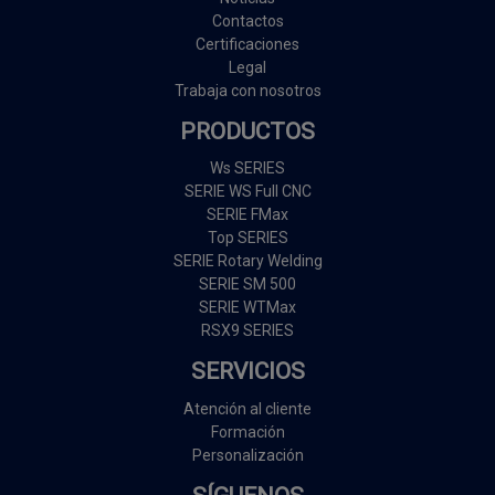
Contactos
Certificaciones
Legal
Trabaja con nosotros
PRODUCTOS
Ws SERIES
SERIE WS Full CNC
SERIE FMax
Top SERIES
SERIE Rotary Welding
SERIE SM 500
SERIE WTMax
RSX9 SERIES
SERVICIOS
Atención al cliente
Formación
Personalización