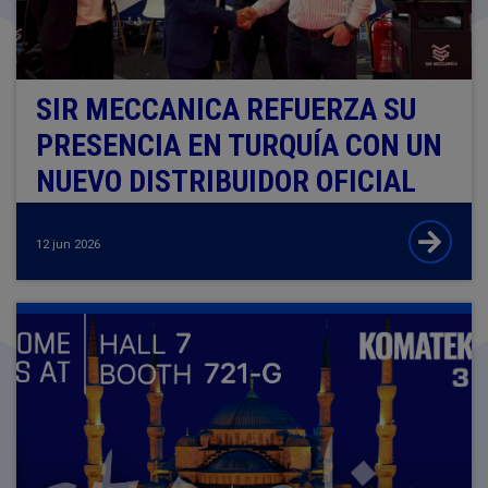
SIR MECCANICA REFUERZA SU
PRESENCIA EN TURQUÍA CON UN
NUEVO DISTRIBUIDOR OFICIAL
12 jun 2026