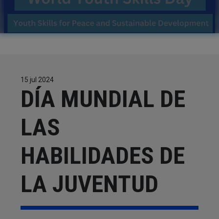
CONTACTOS
TRABAJA CON NOSOTROS
15 jul 2024
DÍA MUNDIAL DE
LAS
HABILIDADES DE
LA JUVENTUD