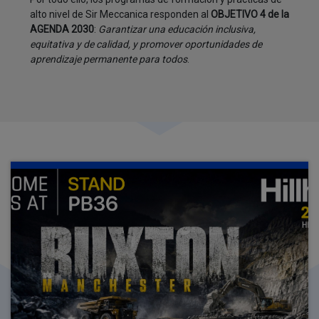
alto nivel de Sir Meccanica responden al
OBJETIVO 4 de la
AGENDA 2030
:
Garantizar una educación inclusiva,
equitativa y de calidad, y promover oportunidades de
aprendizaje permanente para todos
.