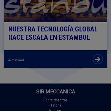
NUESTRA TECNOLOGÍA GLOBAL
HACE ESCALA EN ESTAMBUL
29 may 2026
SIR MECCANICA
Sobre Nosotros
Historia
Noticias