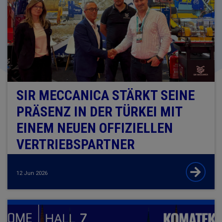
SIR MECCANICA STÄRKT SEINE
PRÄSENZ IN DER TÜRKEI MIT
EINEM NEUEN OFFIZIELLEN
VERTRIEBSPARTNER
12 Jun 2026