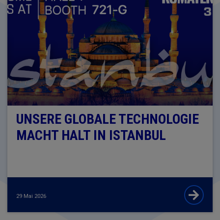
UNSERE GLOBALE TECHNOLOGIE
MACHT HALT IN ISTANBUL
29 Mai 2026