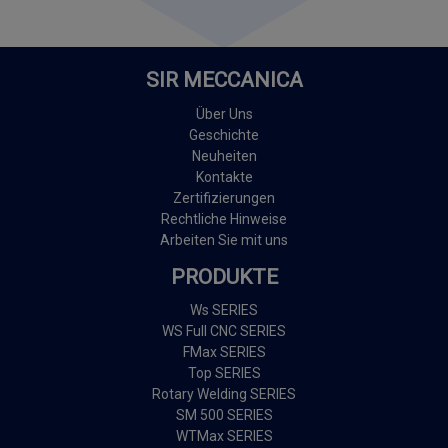
SIR MECCANICA
Über Uns
Geschichte
Neuheiten
Kontakte
Zertifizierungen
Rechtliche Hinweise
Arbeiten Sie mit uns
PRODUKTE
Ws SERIES
WS Full CNC SERIES
FMax SERIES
Top SERIES
Rotary Welding SERIES
SM 500 SERIES
WTMax SERIES