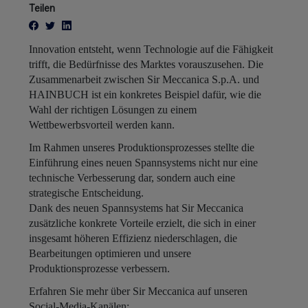
Teilen
Innovation entsteht, wenn Technologie auf die Fähigkeit
trifft, die Bedürfnisse des Marktes vorauszusehen. Die
Zusammenarbeit zwischen Sir Meccanica S.p.A. und
HAINBUCH ist ein konkretes Beispiel dafür, wie die
Wahl der richtigen Lösungen zu einem
Wettbewerbsvorteil werden kann.
Im Rahmen unseres Produktionsprozesses stellte die
Einführung eines neuen Spannsystems nicht nur eine
technische Verbesserung dar, sondern auch eine
strategische Entscheidung.
Dank des neuen Spannsystems hat Sir Meccanica
zusätzliche konkrete Vorteile erzielt, die sich in einer
insgesamt höheren Effizienz niederschlagen, die
Bearbeitungen optimieren und unsere
Produktionsprozesse verbessern.
Erfahren Sie mehr über Sir Meccanica auf unseren
Social-Media-Kanälen: