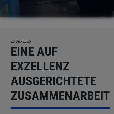
KONTAKTE
ARBEITEN SIE MIT UNS
26 Sep 2025
EINE AUF
EXZELLENZ
AUSGERICHTETE
ZUSAMMENARBEIT