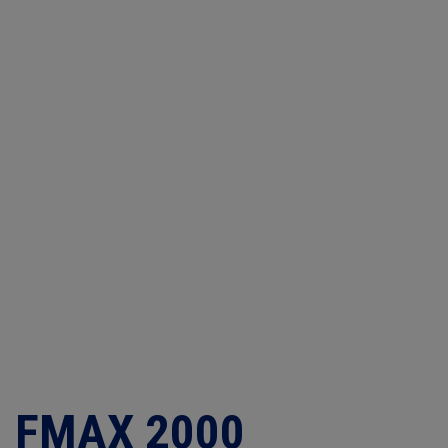
FMAX 2000